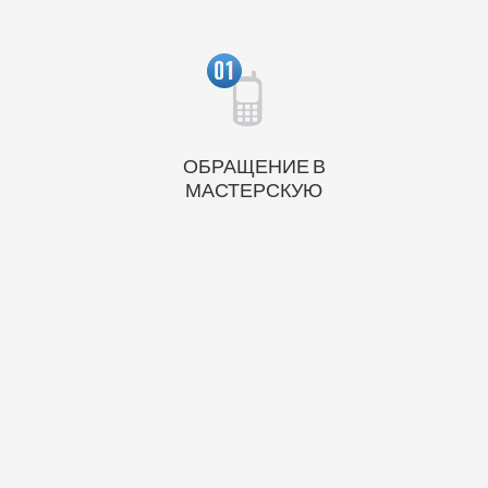
ОБРАЩЕНИЕ В
МАСТЕРСКУЮ