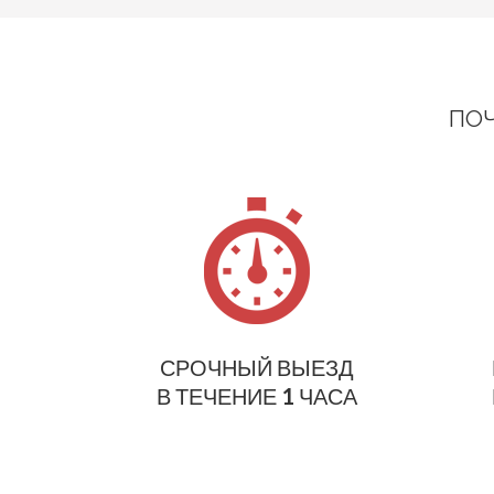
ПОЧ
СРОЧНЫЙ ВЫЕЗД
В ТЕЧЕНИЕ 1 ЧАСА