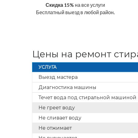
Скидка 15%
на все услуги
Бесплатный выезд в любой район.
Цены на ремонт сти
УСЛУГА
Выезд мастера
Диагностика машины
Течет вода под стиральной машиной
Не греет воду
Не сливает воду
Не отжимает