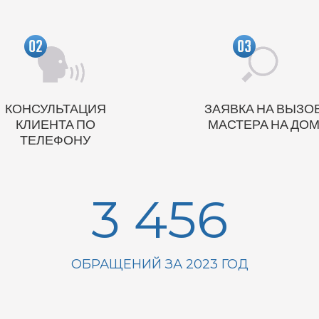
КОНСУЛЬТАЦИЯ
ЗАЯВКА НА ВЫЗО
КЛИЕНТА ПО
МАСТЕРА НА ДО
ТЕЛЕФОНУ
3 456
ОБРАЩЕНИЙ ЗА 2023 ГОД