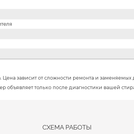
ителя
. Цена зависит от сложности ремонта и заменяемых 
ер объявляет только после диагностики вашей сти
СХЕМА РАБОТЫ