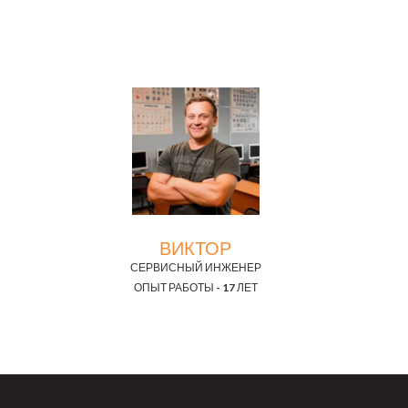
ВИКТОР
СЕРВИСНЫЙ ИНЖЕНЕР
ОПЫТ РАБОТЫ - 17 ЛЕТ