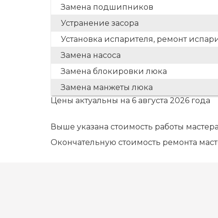
Замена подшипников
Устранение засора
Установка испарителя, ремонт испар
Замена насоса
Замена блокировки люка
Замена манжеты люка
Цены актуальны на 6 августа 2026 года
Выше указана стоимость работы мастера
Окончательную стоимость ремонта маст