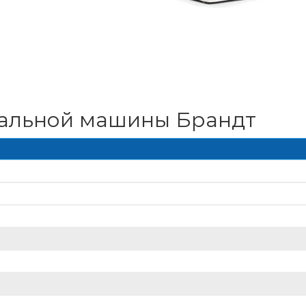
ральной машины Брандт