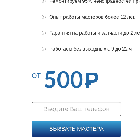
Ремонтируем 95% неисправностей при
Опыт работы мастеров более 12 лет.
Гарантия на работы и запчасти до 2 ле
Работаем без выходных с 9 до 22 ч.
500
Р
ОТ
ВЫЗВАТЬ МАСТЕРА