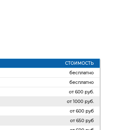
СТОИМОСТЬ
бесплатно
бесплатно
от 600 руб.
от 1000 руб.
от 600 руб
от 650 руб