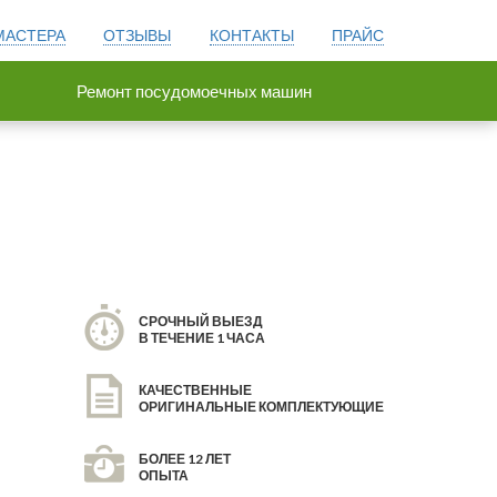
МАСТЕРА
ОТЗЫВЫ
КОНТАКТЫ
ПРАЙС
Ремонт посудомоечных машин
СРОЧНЫЙ ВЫЕЗД
В ТЕЧЕНИЕ 1 ЧАСА
КАЧЕСТВЕННЫЕ
ОРИГИНАЛЬНЫЕ КОМПЛЕКТУЮЩИЕ
БОЛЕЕ 12 ЛЕТ
ОПЫТА