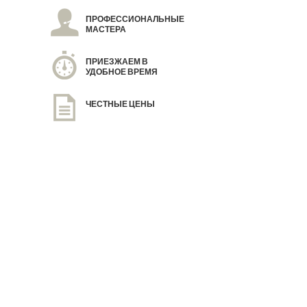
ПРОФЕССИОНАЛЬНЫЕ
МАСТЕРА
ПРИЕЗЖАЕМ В
УДОБНОЕ ВРЕМЯ
ЧЕСТНЫЕ ЦЕНЫ