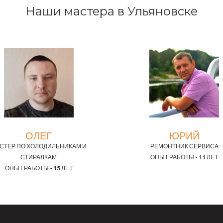
Наши мастера в Ульяновске
ОЛЕГ
ЮРИЙ
СТЕР ПО ХОЛОДИЛЬНИКАМ И
РЕМОНТНИК СЕРВИСА
СТИРАЛКАМ
ОПЫТ РАБОТЫ - 11 ЛЕТ
ОПЫТ РАБОТЫ - 15 ЛЕТ