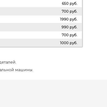
650 руб.
700 руб.
1990 руб.
990 руб.
700 руб.
1000 руб.
деталей.
ральной машины.