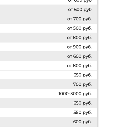
от 600 руб
от 600 руб
от 700 руб.
от 500 руб.
от 800 руб.
от 900 руб.
от 600 руб.
от 800 руб.
650 руб.
700 руб.
1000-3000 руб.
650 руб.
550 руб.
600 руб.