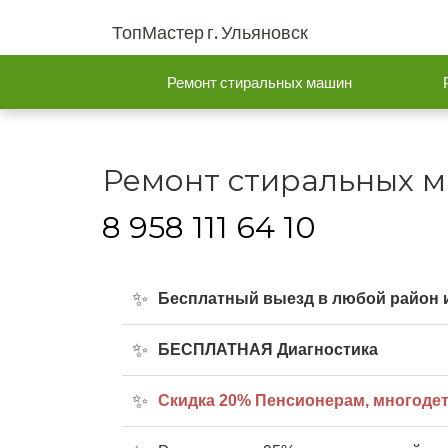
ТопМастер г. Ульяновск
Ремонт стиральных машин
Ремонт стиральных м
8 958 111 64 10
Бесплатный выезд в любой район и
БЕСПЛАТНАЯ Диагностика
Cкидка 20% Пенсионерам, многоде