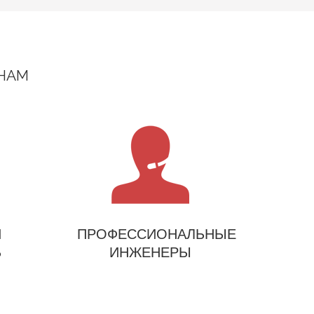
 НАМ
Й
ПРОФЕССИОНАЛЬНЫЕ
Ь
ИНЖЕНЕРЫ