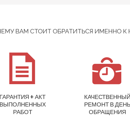
ЕМУ ВАМ СТОИТ ОБРАТИТЬСЯ ИМЕННО К
ГАРАНТИЯ + АКТ
КАЧЕСТВЕННЫ
ВЫПОЛНЕННЫХ
РЕМОНТ В ДЕН
РАБОТ
ОБРАЩЕНИЯ