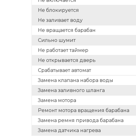
Не включается
Не блокируется
Не заливает воду
Не вращается барабан
Сильно шумит
Не работает таймер
Не открывается дверь
Срабатывает автомат
Замена клапана набора воды
Замена заливного шланга
Замена мотора
Ремонт мотора вращения барабана
Замена ремня привода барабана
Замена датчика нагрева